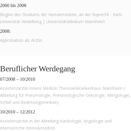
2000 bis 2008
Beginn des Studiums der Humanmedizin, an der Ruprecht - Karls
Universität Heidelberg | Universitätsklinikum Mannheim
2008:
Approbation als Ärztin
Beruflicher Werdegang
07/2008 – 10/2010
Assistenzärztin Innere Medizin Theresienkrankenhaus Mannheim (
Abteilung für Pneumologie, Pneumologische Onkologie, Allergologie,
Schlaf und Beatmungsmedizin)
10/2010 – 12/2012
Assistenzärztin in der Abteilung Kardiologie, Angiologie und
internistische Intensivmedizin