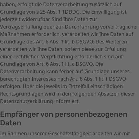
haben, erfolgt die Datenverarbeitung zusätzlich auf
Grundlage von § 25 Abs. 1 TDDDG. Die Einwilligung ist
jederzeit widerrufbar. Sind Ihre Daten zur
Vertragserfüllung oder zur Durchführung vorvertraglicher
Maßnahmen erforderlich, verarbeiten wir Ihre Daten auf
Grundlage des Art. 6 Abs. 1 lit. b DSGVO. Des Weiteren
verarbeiten wir Ihre Daten, sofern diese zur Erfüllung
einer rechtlichen Verpflichtung erforderlich sind auf
Grundlage von Art. 6 Abs. 1 lit. c DSGVO. Die
Datenverarbeitung kann ferner auf Grundlage unseres
berechtigten Interesses nach Art. 6 Abs. 1 lit. f DSGVO
erfolgen. Über die jeweils im Einzelfall einschlägigen
Rechtsgrundlagen wird in den folgenden Absätzen dieser
Datenschutzerklärung informiert.
Empfänger von personenbezogenen
Daten
Im Rahmen unserer Geschäftstätigkeit arbeiten wir mit