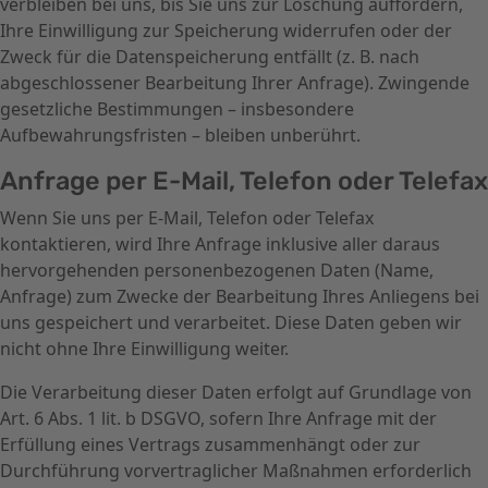
verbleiben bei uns, bis Sie uns zur Löschung auffordern,
Ihre Einwilligung zur Speicherung widerrufen oder der
Zweck für die Datenspeicherung entfällt (z. B. nach
abgeschlossener Bearbeitung Ihrer Anfrage). Zwingende
gesetzliche Bestimmungen – insbesondere
Aufbewahrungsfristen – bleiben unberührt.
Anfrage per E-Mail, Telefon oder Telefax
Wenn Sie uns per E-Mail, Telefon oder Telefax
kontaktieren, wird Ihre Anfrage inklusive aller daraus
hervorgehenden personenbezogenen Daten (Name,
Anfrage) zum Zwecke der Bearbeitung Ihres Anliegens bei
uns gespeichert und verarbeitet. Diese Daten geben wir
nicht ohne Ihre Einwilligung weiter.
Die Verarbeitung dieser Daten erfolgt auf Grundlage von
Art. 6 Abs. 1 lit. b DSGVO, sofern Ihre Anfrage mit der
Erfüllung eines Vertrags zusammenhängt oder zur
Durchführung vorvertraglicher Maßnahmen erforderlich