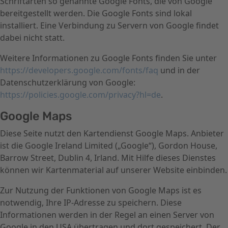
Schriftarten so genannte Google Fonts, die von Google
bereitgestellt werden. Die Google Fonts sind lokal
installiert. Eine Verbindung zu Servern von Google findet
dabei nicht statt.
Weitere Informationen zu Google Fonts finden Sie unter
https://developers.google.com/fonts/faq
und in der
Datenschutzerklärung von Google:
https://policies.google.com/privacy?hl=de
.
Google Maps
Diese Seite nutzt den Kartendienst Google Maps. Anbieter
ist die Google Ireland Limited („Google“), Gordon House,
Barrow Street, Dublin 4, Irland. Mit Hilfe dieses Dienstes
können wir Kartenmaterial auf unserer Website einbinden.
Zur Nutzung der Funktionen von Google Maps ist es
notwendig, Ihre IP-Adresse zu speichern. Diese
Informationen werden in der Regel an einen Server von
Google in den USA übertragen und dort gespeichert. Der