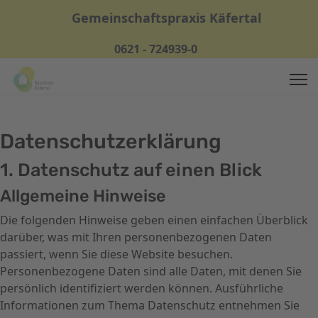
Gemeinschaftspraxis Käfertal
0621 - 724939-0
Datenschutz­erklärung
1. Datenschutz auf einen Blick
Allgemeine Hinweise
Die folgenden Hinweise geben einen einfachen Überblick
darüber, was mit Ihren personenbezogenen Daten
passiert, wenn Sie diese Website besuchen.
Personenbezogene Daten sind alle Daten, mit denen Sie
persönlich identifiziert werden können. Ausführliche
Informationen zum Thema Datenschutz entnehmen Sie