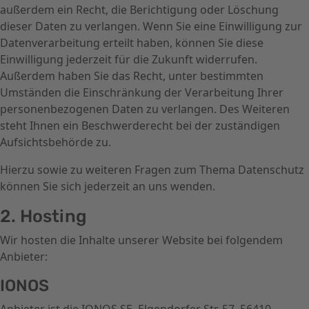
außerdem ein Recht, die Berichtigung oder Löschung
dieser Daten zu verlangen. Wenn Sie eine Einwilligung zur
Datenverarbeitung erteilt haben, können Sie diese
Einwilligung jederzeit für die Zukunft widerrufen.
Außerdem haben Sie das Recht, unter bestimmten
Umständen die Einschränkung der Verarbeitung Ihrer
personenbezogenen Daten zu verlangen. Des Weiteren
steht Ihnen ein Beschwerderecht bei der zuständigen
Aufsichtsbehörde zu.
Hierzu sowie zu weiteren Fragen zum Thema Datenschutz
können Sie sich jederzeit an uns wenden.
2. Hosting
Wir hosten die Inhalte unserer Website bei folgendem
Anbieter:
IONOS