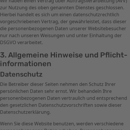
Wir haben einen Vertrag über Auftragsverarbeitung (AVV)
zur Nutzung des oben genannten Dienstes geschlossen.
Hierbei handelt es sich um einen datenschutzrechtlich
vorgeschriebenen Vertrag, der gewährleistet, dass dieser
die personenbezogenen Daten unserer Websitebesucher
nur nach unseren Weisungen und unter Einhaltung der
DSGVO verarbeitet.
3. Allgemeine Hinweise und Pflicht­
informationen
Datenschutz
Die Betreiber dieser Seiten nehmen den Schutz Ihrer
persönlichen Daten sehr ernst. Wir behandeln Ihre
personenbezogenen Daten vertraulich und entsprechend
den gesetzlichen Datenschutzvorschriften sowie dieser
Datenschutzerklärung.
Wenn Sie diese Website benutzen, werden verschiedene