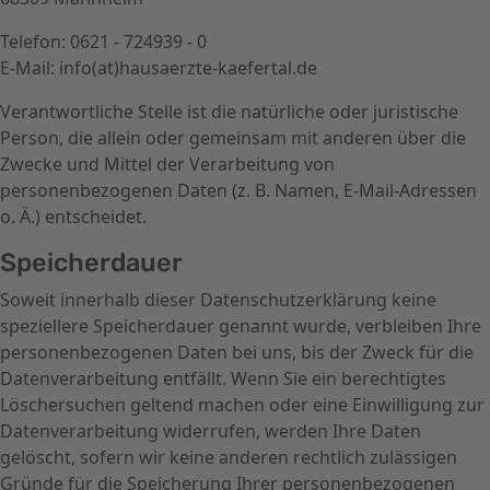
Telefon: 0621 - 724939 - 0
E-Mail: info(at)hausaerzte-kaefertal.de
Verantwortliche Stelle ist die natürliche oder juristische
Person, die allein oder gemeinsam mit anderen über die
Zwecke und Mittel der Verarbeitung von
personenbezogenen Daten (z. B. Namen, E-Mail-Adressen
o. Ä.) entscheidet.
Speicherdauer
Soweit innerhalb dieser Datenschutzerklärung keine
speziellere Speicherdauer genannt wurde, verbleiben Ihre
personenbezogenen Daten bei uns, bis der Zweck für die
Datenverarbeitung entfällt. Wenn Sie ein berechtigtes
Löschersuchen geltend machen oder eine Einwilligung zur
Datenverarbeitung widerrufen, werden Ihre Daten
gelöscht, sofern wir keine anderen rechtlich zulässigen
Gründe für die Speicherung Ihrer personenbezogenen