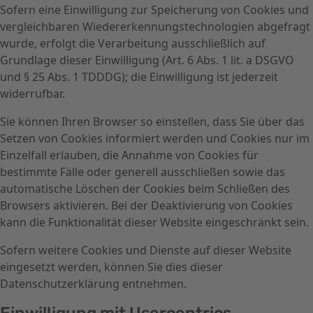
Sofern eine Einwilligung zur Speicherung von Cookies und
vergleichbaren Wiedererkennungstechnologien abgefragt
wurde, erfolgt die Verarbeitung ausschließlich auf
Grundlage dieser Einwilligung (Art. 6 Abs. 1 lit. a DSGVO
und § 25 Abs. 1 TDDDG); die Einwilligung ist jederzeit
widerrufbar.
Sie können Ihren Browser so einstellen, dass Sie über das
Setzen von Cookies informiert werden und Cookies nur im
Einzelfall erlauben, die Annahme von Cookies für
bestimmte Fälle oder generell ausschließen sowie das
automatische Löschen der Cookies beim Schließen des
Browsers aktivieren. Bei der Deaktivierung von Cookies
kann die Funktionalität dieser Website eingeschränkt sein.
Sofern weitere Cookies und Dienste auf dieser Website
eingesetzt werden, können Sie dies dieser
Datenschutzerklärung entnehmen.