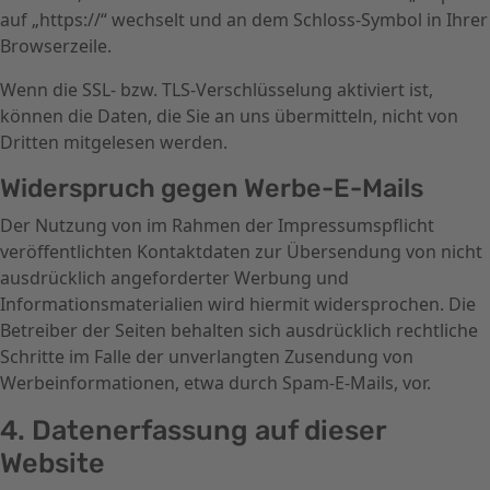
auf „https://“ wechselt und an dem Schloss-Symbol in Ihrer
Browserzeile.
Wenn die SSL- bzw. TLS-Verschlüsselung aktiviert ist,
können die Daten, die Sie an uns übermitteln, nicht von
Dritten mitgelesen werden.
Widerspruch gegen Werbe-E-Mails
Der Nutzung von im Rahmen der Impressumspflicht
veröffentlichten Kontaktdaten zur Übersendung von nicht
ausdrücklich angeforderter Werbung und
Informationsmaterialien wird hiermit widersprochen. Die
Betreiber der Seiten behalten sich ausdrücklich rechtliche
Schritte im Falle der unverlangten Zusendung von
Werbeinformationen, etwa durch Spam-E-Mails, vor.
4. Datenerfassung auf dieser
Website