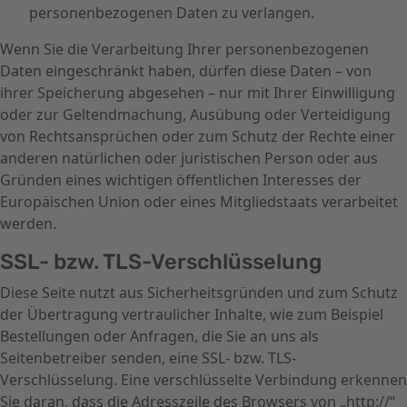
personenbezogenen Daten zu verlangen.
Wenn Sie die Verarbeitung Ihrer personenbezogenen
Daten eingeschränkt haben, dürfen diese Daten – von
ihrer Speicherung abgesehen – nur mit Ihrer Einwilligung
oder zur Geltendmachung, Ausübung oder Verteidigung
von Rechtsansprüchen oder zum Schutz der Rechte einer
anderen natürlichen oder juristischen Person oder aus
Gründen eines wichtigen öffentlichen Interesses der
Europäischen Union oder eines Mitgliedstaats verarbeitet
werden.
SSL- bzw. TLS-Verschlüsselung
Diese Seite nutzt aus Sicherheitsgründen und zum Schutz
der Übertragung vertraulicher Inhalte, wie zum Beispiel
Bestellungen oder Anfragen, die Sie an uns als
Seitenbetreiber senden, eine SSL- bzw. TLS-
Verschlüsselung. Eine verschlüsselte Verbindung erkennen
Sie daran, dass die Adresszeile des Browsers von „http://“