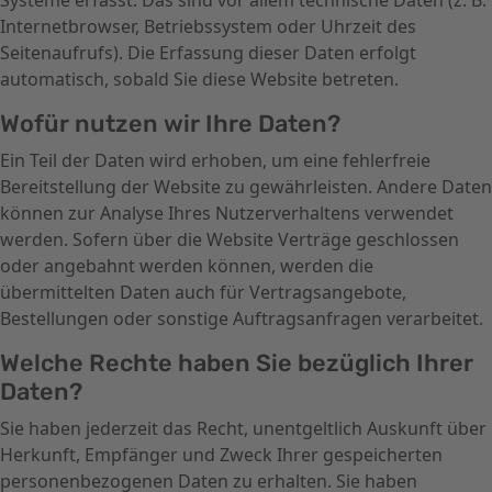
Systeme erfasst. Das sind vor allem technische Daten (z. B.
Internetbrowser, Betriebssystem oder Uhrzeit des
Seitenaufrufs). Die Erfassung dieser Daten erfolgt
automatisch, sobald Sie diese Website betreten.
Wofür nutzen wir Ihre Daten?
Ein Teil der Daten wird erhoben, um eine fehlerfreie
Bereitstellung der Website zu gewährleisten. Andere Daten
können zur Analyse Ihres Nutzerverhaltens verwendet
werden. Sofern über die Website Verträge geschlossen
oder angebahnt werden können, werden die
übermittelten Daten auch für Vertragsangebote,
Bestellungen oder sonstige Auftragsanfragen verarbeitet.
Welche Rechte haben Sie bezüglich Ihrer
Daten?
Sie haben jederzeit das Recht, unentgeltlich Auskunft über
Herkunft, Empfänger und Zweck Ihrer gespeicherten
personenbezogenen Daten zu erhalten. Sie haben