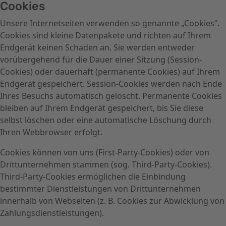
Cookies
Unsere Internetseiten verwenden so genannte „Cookies“.
Cookies sind kleine Datenpakete und richten auf Ihrem
Endgerät keinen Schaden an. Sie werden entweder
vorübergehend für die Dauer einer Sitzung (Session-
Cookies) oder dauerhaft (permanente Cookies) auf Ihrem
Endgerät gespeichert. Session-Cookies werden nach Ende
Ihres Besuchs automatisch gelöscht. Permanente Cookies
bleiben auf Ihrem Endgerät gespeichert, bis Sie diese
selbst löschen oder eine automatische Löschung durch
Ihren Webbrowser erfolgt.
Cookies können von uns (First-Party-Cookies) oder von
Drittunternehmen stammen (sog. Third-Party-Cookies).
Third-Party-Cookies ermöglichen die Einbindung
bestimmter Dienstleistungen von Drittunternehmen
innerhalb von Webseiten (z. B. Cookies zur Abwicklung von
Zahlungsdienstleistungen).