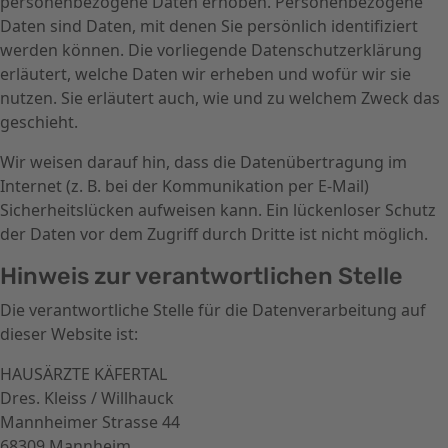
personenbezogene Daten erhoben. Personenbezogene
Daten sind Daten, mit denen Sie persönlich identifiziert
werden können. Die vorliegende Datenschutzerklärung
erläutert, welche Daten wir erheben und wofür wir sie
nutzen. Sie erläutert auch, wie und zu welchem Zweck das
geschieht.
Wir weisen darauf hin, dass die Datenübertragung im
Internet (z. B. bei der Kommunikation per E-Mail)
Sicherheitslücken aufweisen kann. Ein lückenloser Schutz
der Daten vor dem Zugriff durch Dritte ist nicht möglich.
Hinweis zur verantwortlichen Stelle
Die verantwortliche Stelle für die Datenverarbeitung auf
dieser Website ist:
HAUSÄRZTE KÄFERTAL
Dres. Kleiss / Willhauck
Mannheimer Strasse 44
68309 Mannheim