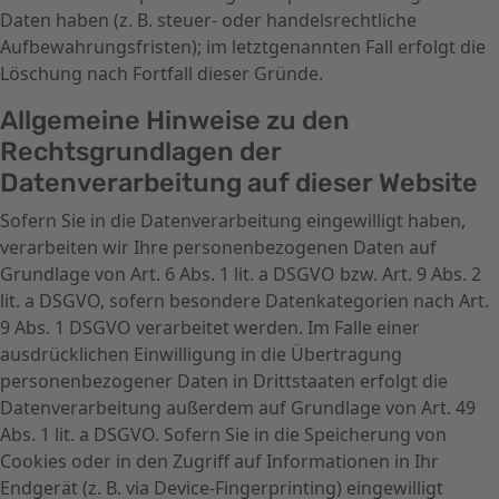
Daten haben (z. B. steuer- oder handelsrechtliche
Aufbewahrungsfristen); im letztgenannten Fall erfolgt die
Löschung nach Fortfall dieser Gründe.
Allgemeine Hinweise zu den
Rechtsgrundlagen der
Datenverarbeitung auf dieser Website
Sofern Sie in die Datenverarbeitung eingewilligt haben,
verarbeiten wir Ihre personenbezogenen Daten auf
Grundlage von Art. 6 Abs. 1 lit. a DSGVO bzw. Art. 9 Abs. 2
lit. a DSGVO, sofern besondere Datenkategorien nach Art.
9 Abs. 1 DSGVO verarbeitet werden. Im Falle einer
ausdrücklichen Einwilligung in die Übertragung
personenbezogener Daten in Drittstaaten erfolgt die
Datenverarbeitung außerdem auf Grundlage von Art. 49
Abs. 1 lit. a DSGVO. Sofern Sie in die Speicherung von
Cookies oder in den Zugriff auf Informationen in Ihr
Endgerät (z. B. via Device-Fingerprinting) eingewilligt