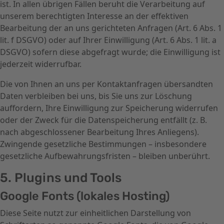
ist. In allen übrigen Fällen beruht die Verarbeitung auf
unserem berechtigten Interesse an der effektiven
Bearbeitung der an uns gerichteten Anfragen (Art. 6 Abs. 1
lit. f DSGVO) oder auf Ihrer Einwilligung (Art. 6 Abs. 1 lit. a
DSGVO) sofern diese abgefragt wurde; die Einwilligung ist
jederzeit widerrufbar.
Die von Ihnen an uns per Kontaktanfragen übersandten
Daten verbleiben bei uns, bis Sie uns zur Löschung
auffordern, Ihre Einwilligung zur Speicherung widerrufen
oder der Zweck für die Datenspeicherung entfällt (z. B.
nach abgeschlossener Bearbeitung Ihres Anliegens).
Zwingende gesetzliche Bestimmungen – insbesondere
gesetzliche Aufbewahrungsfristen – bleiben unberührt.
5. Plugins und Tools
Google Fonts (lokales Hosting)
Diese Seite nutzt zur einheitlichen Darstellung von