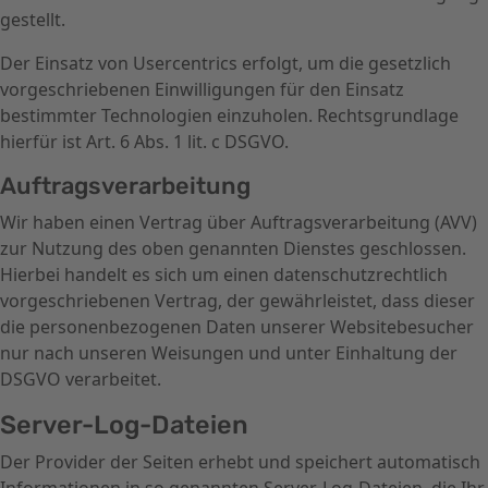
gestellt.
Der Einsatz von Usercentrics erfolgt, um die gesetzlich
vorgeschriebenen Einwilligungen für den Einsatz
bestimmter Technologien einzuholen. Rechtsgrundlage
hierfür ist Art. 6 Abs. 1 lit. c DSGVO.
Auftragsverarbeitung
Wir haben einen Vertrag über Auftragsverarbeitung (AVV)
zur Nutzung des oben genannten Dienstes geschlossen.
Hierbei handelt es sich um einen datenschutzrechtlich
vorgeschriebenen Vertrag, der gewährleistet, dass dieser
die personenbezogenen Daten unserer Websitebesucher
nur nach unseren Weisungen und unter Einhaltung der
DSGVO verarbeitet.
Server-Log-Dateien
Der Provider der Seiten erhebt und speichert automatisch