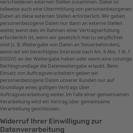
verschiedenen externen Stellen zusammen. Dabei ist
teilweise auch eine Übermittlung von personenbezogenen
Daten an diese externen Stellen erforderlich. Wir geben
personenbezogene Daten nur dann an externe Stellen
weiter, wenn dies im Rahmen einer Vertragserfüllung
erforderlich ist, wenn wir gesetzlich hierzu verpflichtet
sind (z. B. Weitergabe von Daten an Steuerbehörden),
wenn wir ein berechtigtes Interesse nach Art. 6 Abs. 1 lit. f
DSGVO an der Weitergabe haben oder wenn eine sonstige
Rechtsgrundlage die Datenweitergabe erlaubt. Beim
Einsatz von Auftragsverarbeitern geben wir
personenbezogene Daten unserer Kunden nur auf
Grundlage eines gültigen Vertrags über
Auftragsverarbeitung weiter. Im Falle einer gemeinsamen
Verarbeitung wird ein Vertrag über gemeinsame
Verarbeitung geschlossen.
Widerruf Ihrer Einwilligung zur
Datenverarbeitung