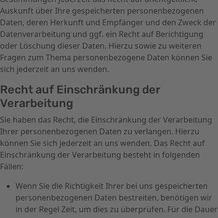
Auskunft über Ihre gespeicherten personenbezogenen
Daten, deren Herkunft und Empfänger und den Zweck der
Datenverarbeitung und ggf. ein Recht auf Berichtigung
oder Löschung dieser Daten. Hierzu sowie zu weiteren
Fragen zum Thema personenbezogene Daten können Sie
sich jederzeit an uns wenden.
Recht auf Einschränkung der
Verarbeitung
Sie haben das Recht, die Einschränkung der Verarbeitung
Ihrer personenbezogenen Daten zu verlangen. Hierzu
können Sie sich jederzeit an uns wenden. Das Recht auf
Einschränkung der Verarbeitung besteht in folgenden
Fällen:
Wenn Sie die Richtigkeit Ihrer bei uns gespeicherten
personenbezogenen Daten bestreiten, benötigen wir
in der Regel Zeit, um dies zu überprüfen. Für die Dauer