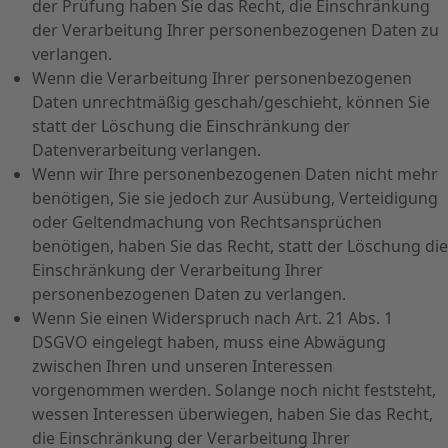
der Prüfung haben Sie das Recht, die Einschränkung
der Verarbeitung Ihrer personenbezogenen Daten zu
verlangen.
Wenn die Verarbeitung Ihrer personenbezogenen
Daten unrechtmäßig geschah/geschieht, können Sie
statt der Löschung die Einschränkung der
Datenverarbeitung verlangen.
Wenn wir Ihre personenbezogenen Daten nicht mehr
benötigen, Sie sie jedoch zur Ausübung, Verteidigung
oder Geltendmachung von Rechtsansprüchen
benötigen, haben Sie das Recht, statt der Löschung die
Einschränkung der Verarbeitung Ihrer
personenbezogenen Daten zu verlangen.
Wenn Sie einen Widerspruch nach Art. 21 Abs. 1
DSGVO eingelegt haben, muss eine Abwägung
zwischen Ihren und unseren Interessen
vorgenommen werden. Solange noch nicht feststeht,
wessen Interessen überwiegen, haben Sie das Recht,
die Einschränkung der Verarbeitung Ihrer