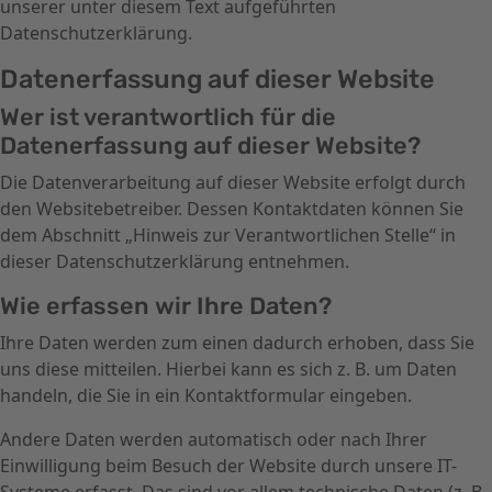
unserer unter diesem Text aufgeführten
Datenschutzerklärung.
Datenerfassung auf dieser Website
Wer ist verantwortlich für die
Datenerfassung auf dieser Website?
Die Datenverarbeitung auf dieser Website erfolgt durch
den Websitebetreiber. Dessen Kontaktdaten können Sie
dem Abschnitt „Hinweis zur Verantwortlichen Stelle“ in
dieser Datenschutzerklärung entnehmen.
Wie erfassen wir Ihre Daten?
Ihre Daten werden zum einen dadurch erhoben, dass Sie
uns diese mitteilen. Hierbei kann es sich z. B. um Daten
handeln, die Sie in ein Kontaktformular eingeben.
Andere Daten werden automatisch oder nach Ihrer
Einwilligung beim Besuch der Website durch unsere IT-