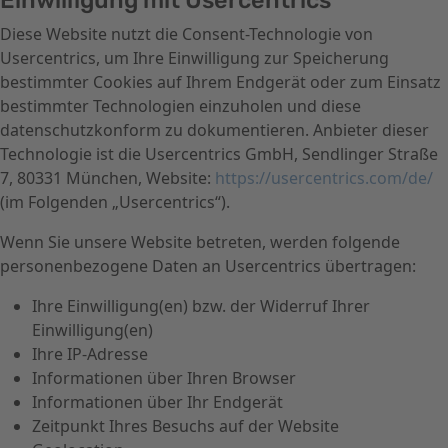
Einwilligung mit Usercentrics
Diese Website nutzt die Consent-Technologie von
Usercentrics, um Ihre Einwilligung zur Speicherung
bestimmter Cookies auf Ihrem Endgerät oder zum Einsatz
bestimmter Technologien einzuholen und diese
datenschutzkonform zu dokumentieren. Anbieter dieser
Technologie ist die Usercentrics GmbH, Sendlinger Straße
7, 80331 München, Website:
https://usercentrics.com/de/
(im Folgenden „Usercentrics“).
Wenn Sie unsere Website betreten, werden folgende
personenbezogene Daten an Usercentrics übertragen:
Ihre Einwilligung(en) bzw. der Widerruf Ihrer
Einwilligung(en)
Ihre IP-Adresse
Informationen über Ihren Browser
Informationen über Ihr Endgerät
Zeitpunkt Ihres Besuchs auf der Website