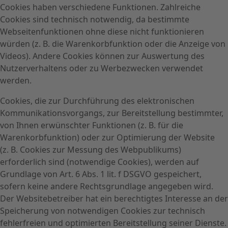
Cookies haben verschiedene Funktionen. Zahlreiche
Cookies sind technisch notwendig, da bestimmte
Webseitenfunktionen ohne diese nicht funktionieren
würden (z. B. die Warenkorbfunktion oder die Anzeige von
Videos). Andere Cookies können zur Auswertung des
Nutzerverhaltens oder zu Werbezwecken verwendet
werden.
Cookies, die zur Durchführung des elektronischen
Kommunikationsvorgangs, zur Bereitstellung bestimmter,
von Ihnen erwünschter Funktionen (z. B. für die
Warenkorbfunktion) oder zur Optimierung der Website
(z. B. Cookies zur Messung des Webpublikums)
erforderlich sind (notwendige Cookies), werden auf
Grundlage von Art. 6 Abs. 1 lit. f DSGVO gespeichert,
sofern keine andere Rechtsgrundlage angegeben wird.
Der Websitebetreiber hat ein berechtigtes Interesse an der
Speicherung von notwendigen Cookies zur technisch
fehlerfreien und optimierten Bereitstellung seiner Dienste.