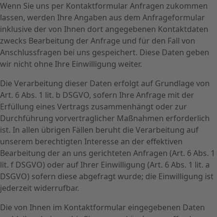
Wenn Sie uns per Kontaktformular Anfragen zukommen
lassen, werden Ihre Angaben aus dem Anfrageformular
inklusive der von Ihnen dort angegebenen Kontaktdaten
zwecks Bearbeitung der Anfrage und für den Fall von
Anschlussfragen bei uns gespeichert. Diese Daten geben
wir nicht ohne Ihre Einwilligung weiter.
Die Verarbeitung dieser Daten erfolgt auf Grundlage von
Art. 6 Abs. 1 lit. b DSGVO, sofern Ihre Anfrage mit der
Erfüllung eines Vertrags zusammenhängt oder zur
Durchführung vorvertraglicher Maßnahmen erforderlich
ist. In allen übrigen Fällen beruht die Verarbeitung auf
unserem berechtigten Interesse an der effektiven
Bearbeitung der an uns gerichteten Anfragen (Art. 6 Abs. 1
lit. f DSGVO) oder auf Ihrer Einwilligung (Art. 6 Abs. 1 lit. a
DSGVO) sofern diese abgefragt wurde; die Einwilligung ist
jederzeit widerrufbar.
Die von Ihnen im Kontaktformular eingegebenen Daten